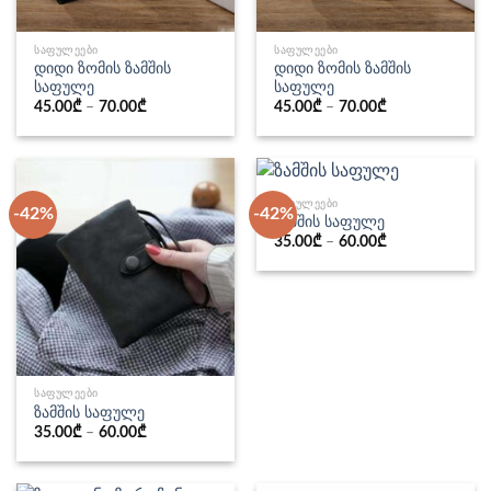
ᲡᲐᲤᲣᲚᲔᲔᲑᲘ
ᲡᲐᲤᲣᲚᲔᲔᲑᲘ
დიდი ზომის ზამშის
დიდი ზომის ზამშის
საფულე
საფულე
45.00
₾
–
70.00
₾
45.00
₾
–
70.00
₾
ᲡᲐᲤᲣᲚᲔᲔᲑᲘ
-42%
-42%
ზამშის საფულე
35.00
₾
–
60.00
₾
ᲡᲐᲤᲣᲚᲔᲔᲑᲘ
ზამშის საფულე
35.00
₾
–
60.00
₾