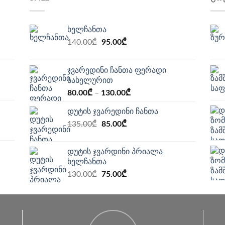
ხელჩანთა
Original
Current
140.00
₾
95.00
₾
price
price
was:
is:
ჯვარედინი ჩანთა ფერადი
140.00₾.
95.00₾.
სახელურით
80.00
₾
–
130.00
₾
დუტის ჯვარედინი ჩანთა
Original
Current
135.00
₾
85.00
₾
price
price
was:
is:
დუტის ჯვარდინი პრიალა
135.00₾.
85.00₾.
ხელჩანთა
Original
Current
130.00
₾
75.00
₾
price
price
was:
is:
130.00₾.
75.00₾.