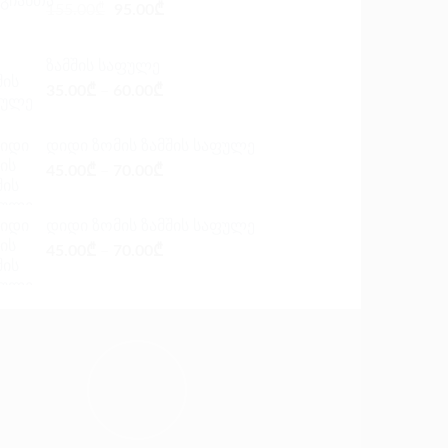
Original
Current
155.00
₾
95.00
₾
price
price
was:
is:
ზამშის საფულე
155.00₾.
95.00₾.
35.00
₾
–
60.00
₾
დიდი ზომის ზამშის საფულე
45.00
₾
–
70.00
₾
დიდი ზომის ზამშის საფულე
45.00
₾
–
70.00
₾