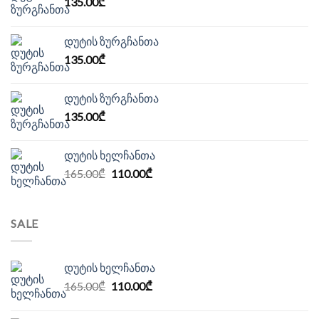
135.00
₾
დუტის ზურგჩანთა
135.00
₾
დუტის ზურგჩანთა
135.00
₾
დუტის ხელჩანთა
Original
Current
165.00
₾
110.00
₾
price
price
was:
is:
165.00₾.
110.00₾.
SALE
დუტის ხელჩანთა
Original
Current
165.00
₾
110.00
₾
price
price
was:
is: