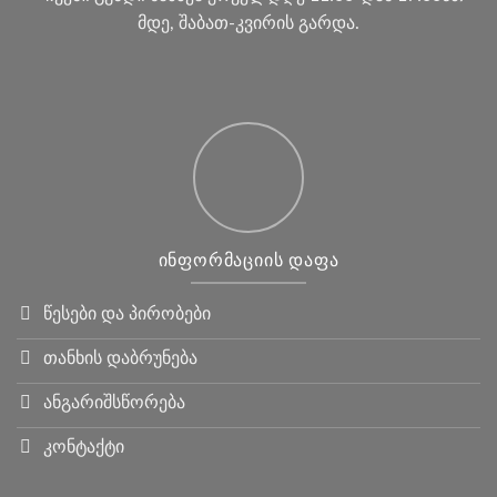
მდე, შაბათ-კვირის გარდა.
ᲘᲜᲤᲝᲠᲛᲐᲪᲘᲘᲡ ᲓᲐᲤᲐ
წესები და პირობები
თანხის დაბრუნება
ანგარიშსწორება
კონტაქტი