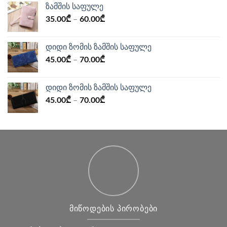
ზამშის საფულე
155.00₾.
95.00₾.
35.00
₾
–
60.00
₾
დიდი ზომის ზამშის საფულე
45.00
₾
–
70.00
₾
დიდი ზომის ზამშის საფულე
45.00
₾
–
70.00
₾
ᲛᲘᲬᲝᲓᲔᲑᲘᲡ ᲞᲘᲠᲝᲑᲔᲑᲘ